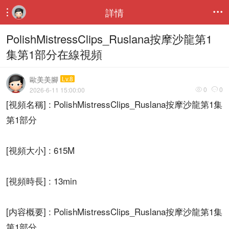
詳情


PolishMistressClips_Ruslana按摩沙龍第1
集第1部分在線視頻
歐美美腳
Lv.8
0
0
2026-6-11 15:00:00


[視頻名稱] : PolishMistressClips_Ruslana按摩沙龍第1集
第1部分
[視頻大小] : 615M
[視頻時長] : 13min
[内容概要] : PolishMistressClips_Ruslana按摩沙龍第1集
第1部分