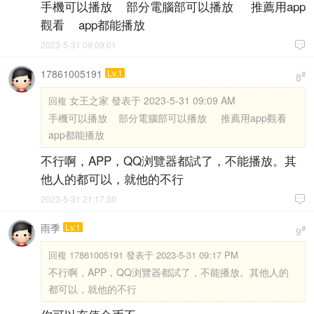
手機可以播放 部分電腦部可以播放 推薦用app
觀看 app都能播放
2023-5-31 09:09:01

17861005191
Lv.1
#
8
女王之家 發表于 2023-5-31 09:09 AM
回複
手機可以播放 部分電腦部可以播放 推薦用app觀看
app都能播放
不行啊，APP，QQ浏覽器都試了，不能播放。其
他人的都可以，就他的不行
2023-5-31 21:17:30

雨季
Lv.1
#
9
回複
17861005191 發表于 2023-5-31 09:17 PM
不行啊，APP，QQ浏覽器都試了，不能播放。其他人的
都可以，就他的不行