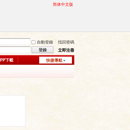
简体中文版
自動登錄
找回密碼
登錄
立即注冊
APP下載
快捷導航