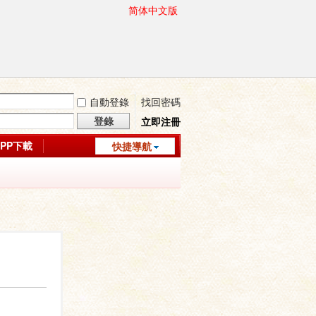
简体中文版
自動登錄
找回密碼
登錄
立即注冊
APP下載
快捷導航