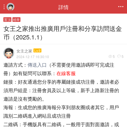
詳情


置頂
精華
女王之家推出推廣用戶注冊和分享訪問送金
币（2025.1.1）
女主之家
Lv.9
5
5
2024-12-17 16:30:10


邀請方式：
傳送入口
（不需要使用邀請碼即可完成注
冊）如有疑問可以聯系：
在線客服
鏈接：好友通過您分享的專屬鏈接成功注冊，邀請者必
須用戶組是：注冊會員及以上等級，新手上路新注冊的
邀請是沒有獎勵的。
海報：生成您的推廣海報分享到朋友圈或者其它，用戶
識别二維碼進入網站且成功注冊
二維碼：手機版具有二維碼，一般用于面對面邀請，或